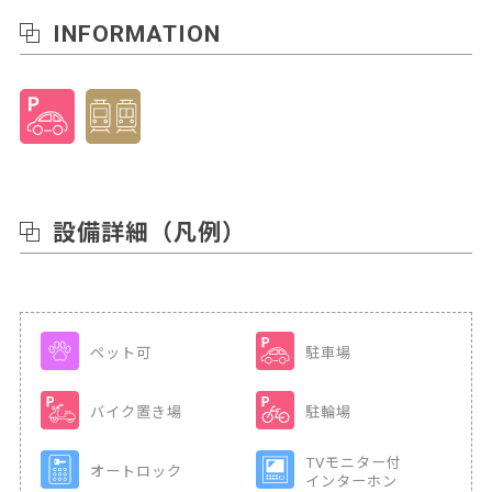
INFORMATION
設備詳細
（凡例）
ペット可
駐車場
バイク置き場
駐輪場
TVモニター付
オートロック
インターホン