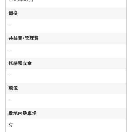
価格
-
共益費/管理費
-
修繕積立金
-
現況
-
敷地内駐車場
有