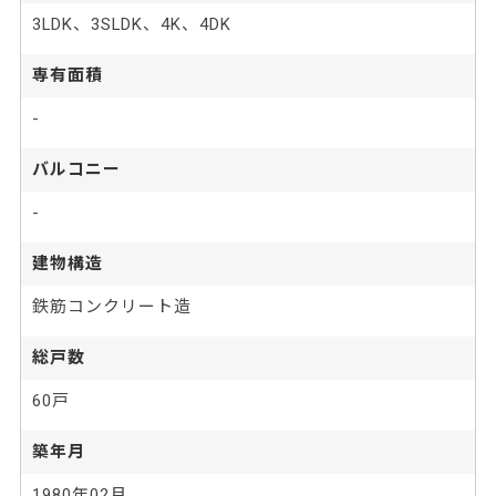
3LDK、3SLDK、4K、4DK
専有面積
-
バルコニー
-
建物構造
鉄筋コンクリート造
総戸数
60戸
築年月
1980年02月