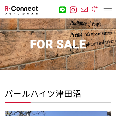
パールハイツ津田沼