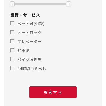
徒
徒
歩
歩
設備・サービス
ペット可(相談)
オートロック
エレベーター
駐車場
バイク置き場
24時間ゴミ出し