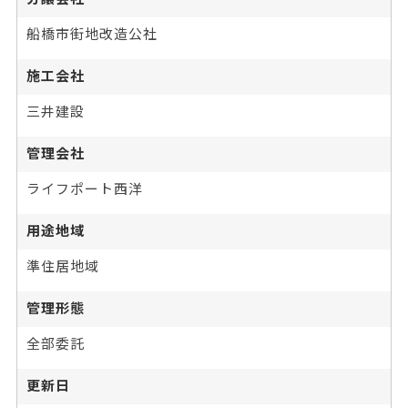
船橋市街地改造公社
施工会社
三井建設
管理会社
ライフポート西洋
用途地域
準住居地域
管理形態
全部委託
更新日