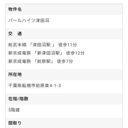
物件名
パールハイツ津田沼
交 通
総武本線 「津田沼駅 」 徒歩11分
新京成電鉄 「新津田沼駅」 徒歩12分
新京成電鉄 「前原駅」 徒歩7分
所在地
千葉県船橋市前原東4-1-3
在階/階数
5階建
間取り