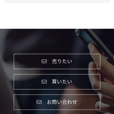
売りたい
買いたい
お問い合わせ