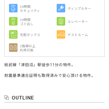
24時間
ディンプルキー
セキュリティ
24時間
エレベーター
ゴミ出し
宅配ボックス
ゲストルーム
2路線以上
利用可能
総武線「津田沼」駅徒歩11分の物件。
耐震基準適合証明も取得済みで安心頂ける物件。
OUTLINE