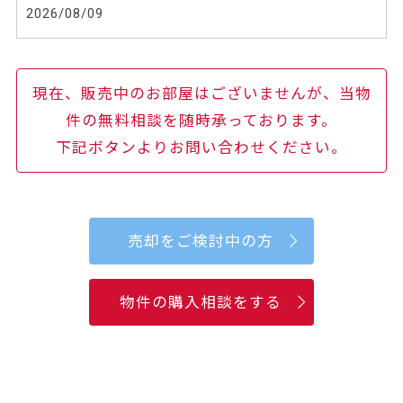
2026/08/09
現在、販売中のお部屋はございませんが、当物
件の無料相談を随時承っております。
下記ボタンよりお問い合わせください。
売却をご検討中の方
物件の購入相談をする