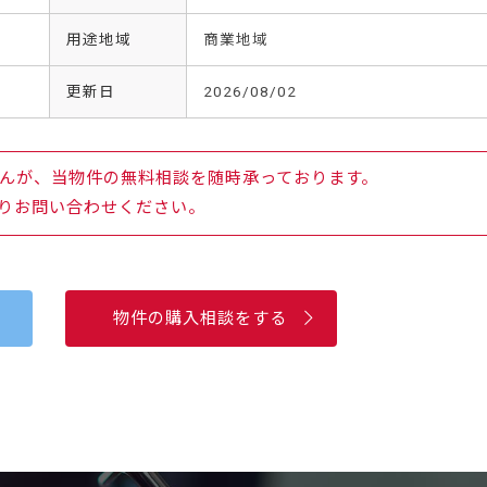
用途地域
商業地域
更新日
2026/08/02
んが、当物件の無料相談を随時承っております。
りお問い合わせください。
物件の購入相談をする