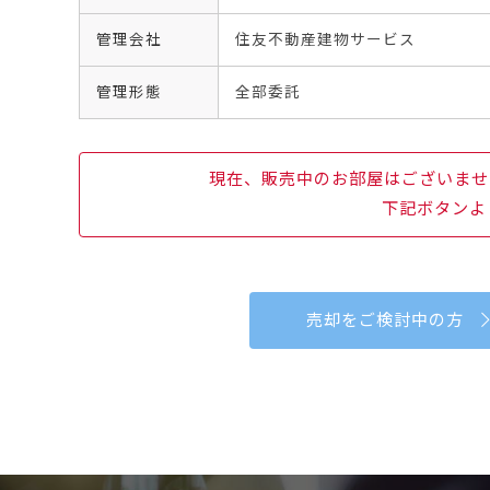
管理会社
住友不動産建物サービス
管理形態
全部委託
現在、販売中のお部屋はございませ
下記ボタンよ
売却をご検討中の方