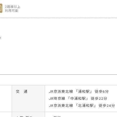
2路線以上
利用可能
。
交 通
JR京浜東北線 「浦和駅」 徒歩6分
JR埼京線 「中浦和駅」 徒歩22分
JR京浜東北線 「北浦和駅」 徒歩24分