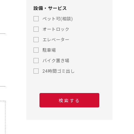
歩
歩
設備・サービス
ペット可(相談)
オートロック
エレベーター
駐車場
バイク置き場
24時間ゴミ出し