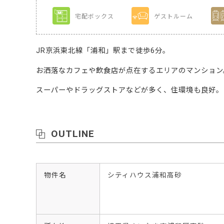
宅配ボックス
ゲストルーム
JR京浜東北線「浦和」駅まで徒歩6分。
お洒落なカフェや飲食店が点在するエリアのマンション
スーパーやドラッグストアなどが多く、住環境も良好。
OUTLINE
物件名
シティハウス浦和高砂