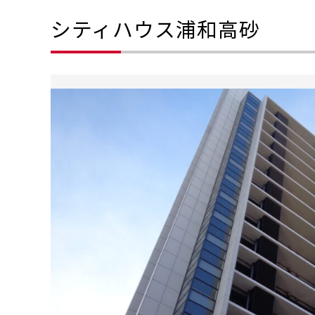
シティハウス浦和高砂