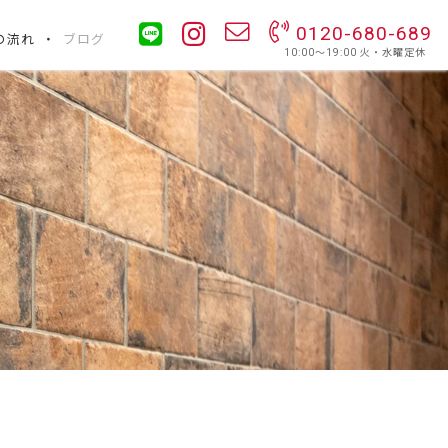
0120-680-689
の流れ
ブログ
10:00〜19:00 火・水曜定休