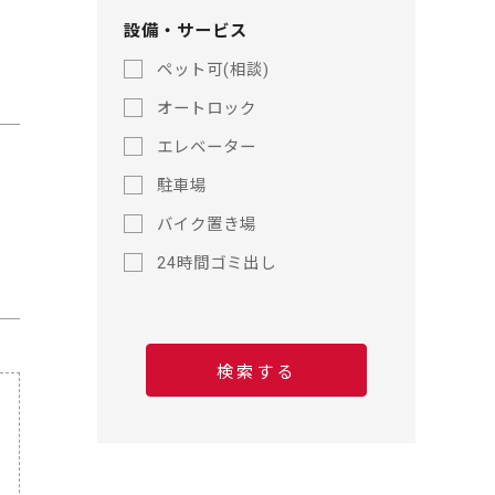
歩
歩
設備・サービス
ペット可(相談)
オートロック
エレベーター
駐車場
バイク置き場
24時間ゴミ出し