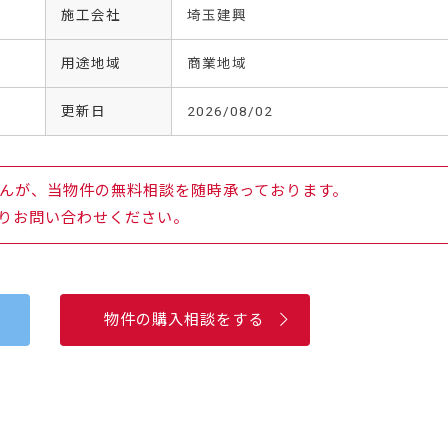
施工会社
埼玉建興
用途地域
商業地域
更新日
2026/08/02
んが、当物件の無料相談を随時承っております。
りお問い合わせください。
物件の購入相談をする