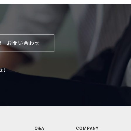
お問い合わせ
）
休
Q&A
COMPANY