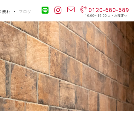
0120-680-689
の流れ
ブログ
10:00〜19:00 火・水曜定休