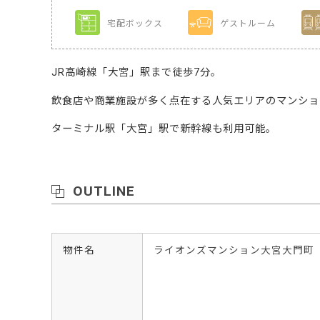
宅配ボックス
ゲストルーム
JR高崎線「大宮」駅まで徒歩7分。
飲食店や商業施設が多く点在する人気エリアのマンショ
ターミナル駅「大宮」駅で新幹線も利用可能。
OUTLINE
物件名
ライオンズマンション大宮大門町