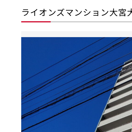
ライオンズマンション大宮