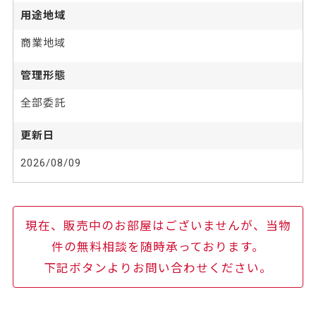
用途地域
商業地域
管理形態
全部委託
更新日
2026/08/09
現在、販売中のお部屋はございませんが、当物
件の無料相談を随時承っております。
下記ボタンよりお問い合わせください。