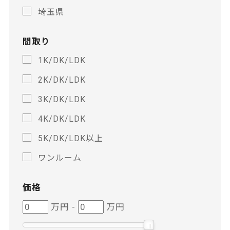
埼玉県
間取り
1K/DK/LDK
2K/DK/LDK
3K/DK/LDK
4K/DK/LDK
5K/DK/LDK以上
ワンルーム
価格
価
価
万円
-
万円
格
格