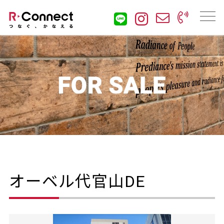
オーベル代官山DE