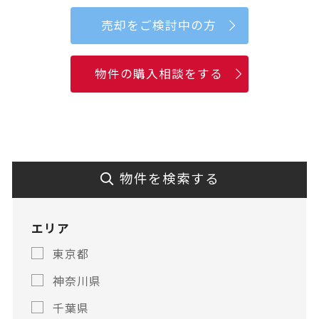
売却をご検討中の方
物件の購入相談をする
物件を検索する
エリア
東京都
神奈川県
千葉県