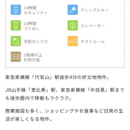
24時間
ディンプルキー
セキュリティ
24時間
エレベーター
ゴミ出し
宅配ボックス
ゲストルーム
2路線以上
利用可能
東急東横線「代官山」駅徒歩4分の好立地物件。
JR山手線「恵比寿」駅、東急東横線「中目黒」駅まで
も徒歩圏内で移動もラクラク。
商業施設も多く、ショッピングやお食事など日常の生
活が楽しくなる物件。