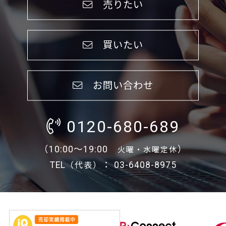
売りたい
買いたい
お問い合わせ
0120-680-689
（10:00～19:00
）
火曜・水曜定休
TEL
： 03-6408-8975
（代表）