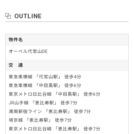
OUTLINE
物件名
オーベル代官山DE
交 通
東急東横線 「代官山駅」 徒歩4分
東急東横線 「中目黒駅」 徒歩6分
東京メトロ日比谷線 「中目黒駅」 徒歩6分
JR山手線 「恵比寿駅」 徒歩7分
湘南新宿ライン 「恵比寿駅」 徒歩7分
埼京線 「恵比寿駅」 徒歩7分
東京メトロ日比谷線 「恵比寿駅」 徒歩7分