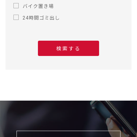
バイク置き場
24時間ゴミ出し