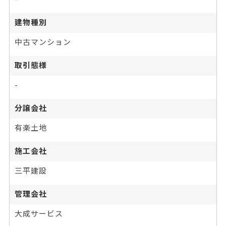
建物種別
中古マンション
取引態様
-
分譲会社
有楽土地
施工会社
三平建設
管理会社
大成サービス