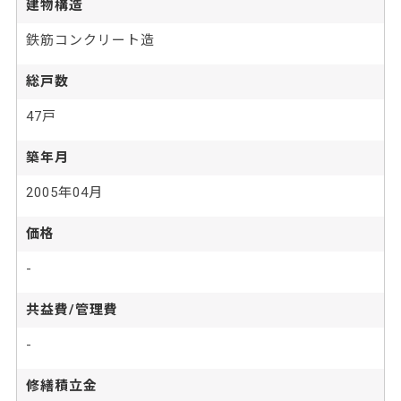
建物構造
鉄筋コンクリート造
総戸数
47戸
築年月
2005年04月
価格
-
共益費/管理費
-
修繕積立金