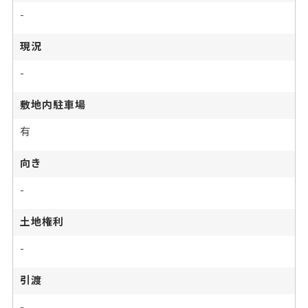
-
現況
-
敷地内駐車場
有
向き
-
土地権利
-
引渡
-