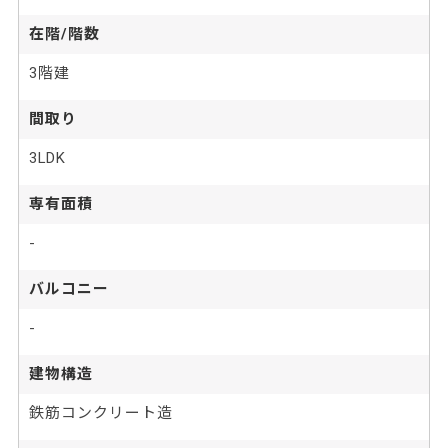
在階/階数
3階建
間取り
3LDK
専有面積
-
バルコニー
-
建物構造
鉄筋コンクリート造