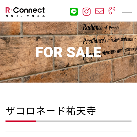
ザコロネード祐天寺