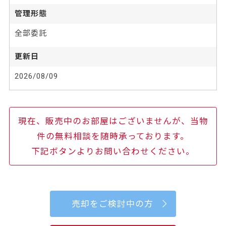
管理形態
全部委託
更新日
2026/08/09
現在、販売中のお部屋はございませんが、当物
件の無料相談を随時承っております。
下記ボタンよりお問い合わせください。
売却をご検討中の方