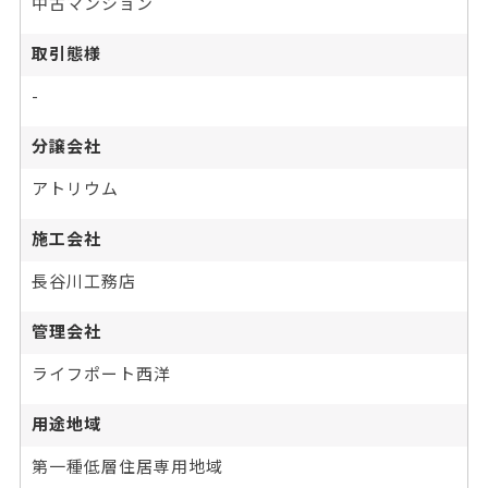
中古マンション
取引態様
-
分譲会社
アトリウム
施工会社
長谷川工務店
管理会社
ライフポート西洋
用途地域
第一種低層住居専用地域