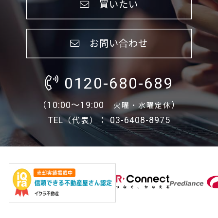
買いたい
お問い合わせ
0120-680-689
（10:00～19:00
）
火曜・水曜定休
TEL
： 03-6408-8975
（代表）