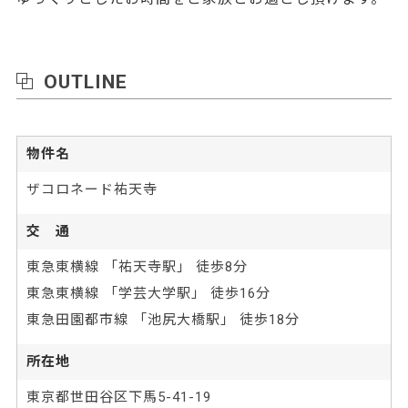
OUTLINE
物件名
ザコロネード祐天寺
交 通
東急東横線 「祐天寺駅」 徒歩8分
東急東横線 「学芸大学駅」 徒歩16分
東急田園都市線 「池尻大橋駅」 徒歩18分
所在地
東京都世田谷区下馬5-41-19