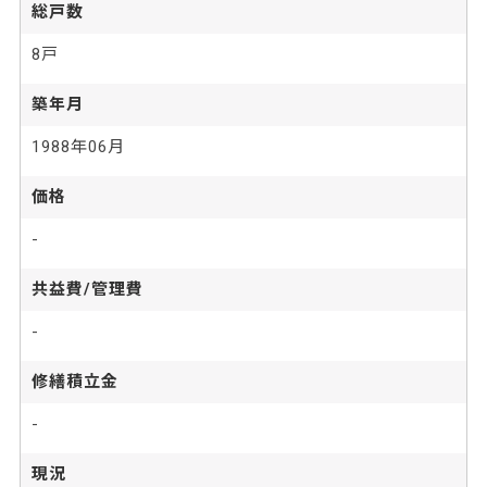
総戸数
8戸
築年月
1988年06月
価格
-
共益費/管理費
-
修繕積立金
-
現況