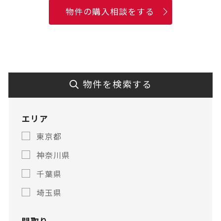
物件の購入相談をする
物件を検索する
エリア
東京都
神奈川県
千葉県
埼玉県