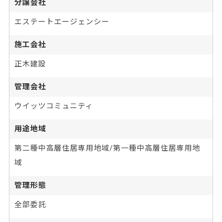
分譲会社
エステートエージェンシー
施工会社
正木建設
管理会社
ウイッツコミュニティ
用途地域
第二種中高層住居専用地域/第一種中高層住居専用地
域
管理形態
全部委託