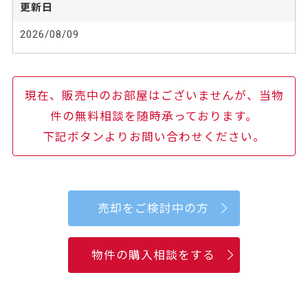
更新日
2026/08/09
現在、販売中のお部屋はございませんが、当物
件の無料相談を随時承っております。
下記ボタンよりお問い合わせください。
売却をご検討中の方
物件の購入相談をする