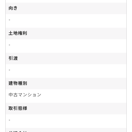
向き
-
土地権利
-
引渡
-
建物種別
中古マンション
取引態様
-