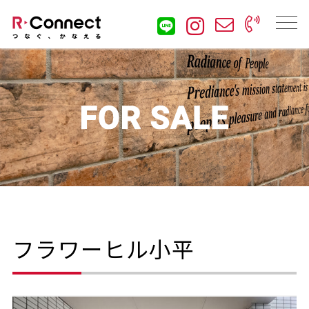
フラワーヒル小平