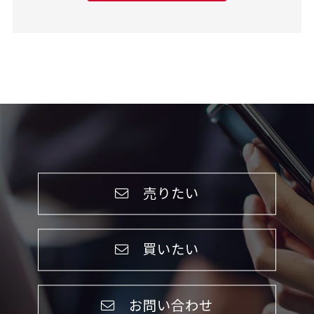
売りたい
買いたい
お問い合わせ