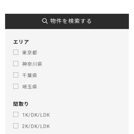
物件を検索する
エリア
東京都
神奈川県
千葉県
埼玉県
間取り
1K/DK/LDK
2K/DK/LDK