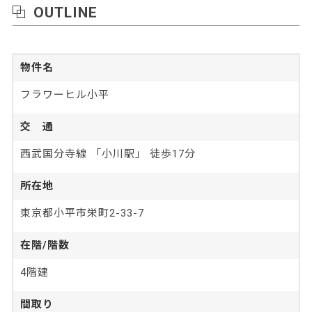
OUTLINE
物件名
フラワーヒル小平
交 通
西武国分寺線 「小川駅」 徒歩17分
所在地
東京都小平市栄町2-33-7
在階/階数
4階建
間取り