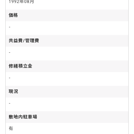
1992年08月
価格
-
共益費/管理費
-
修繕積立金
-
現況
-
敷地内駐車場
有