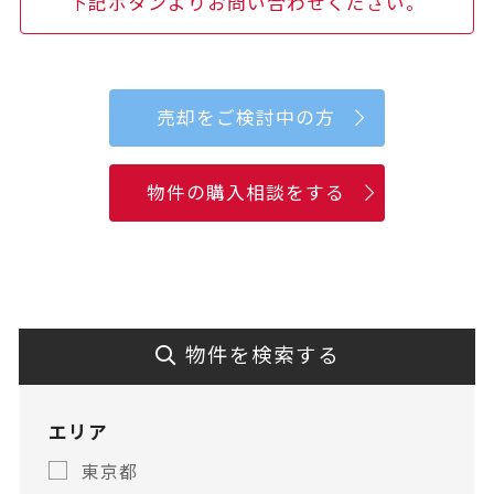
下記ボタンよりお問い合わせください。
売却をご検討中の方
物件の購入相談をする
物件を検索する
エリア
東京都