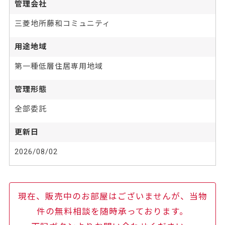
管理会社
三菱地所藤和コミュニティ
用途地域
第一種低層住居専用地域
管理形態
全部委託
更新日
2026/08/02
現在、販売中のお部屋はございませんが、当物
件の無料相談を随時承っております。