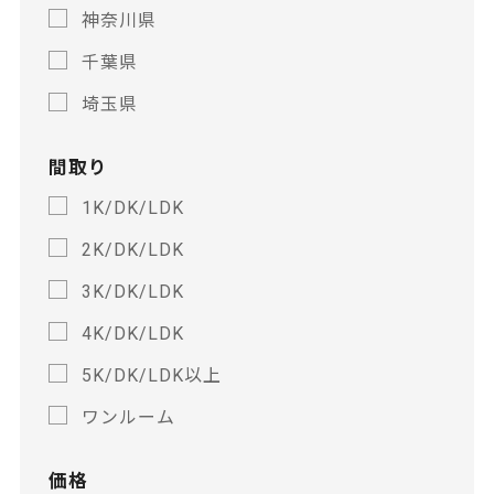
神奈川県
千葉県
埼玉県
間取り
1K/DK/LDK
2K/DK/LDK
3K/DK/LDK
4K/DK/LDK
5K/DK/LDK以上
ワンルーム
価格