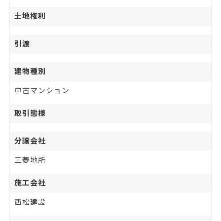
土地権利
引渡
建物種別
中古マンション
取引態様
分譲会社
三菱地所
施工会社
西松建設