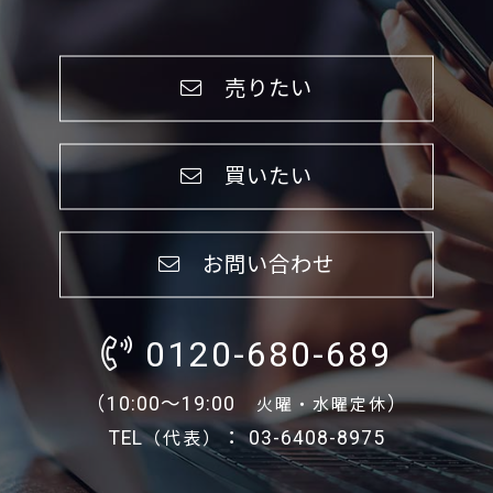
売りたい
買いたい
お問い合わせ
0120-680-689
（10:00～19:00
）
火曜・水曜定休
TEL
： 03-6408-8975
（代表）