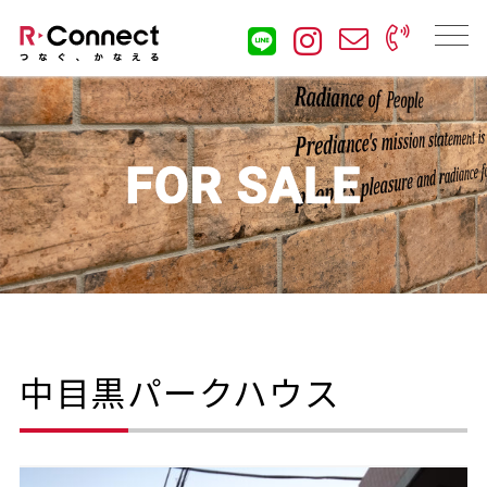
中目黒パークハウス