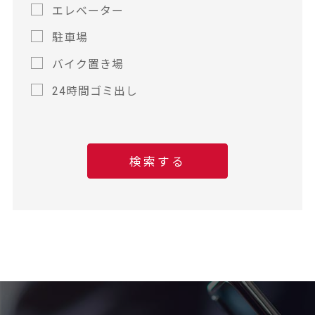
エレベーター
駐車場
バイク置き場
24時間ゴミ出し