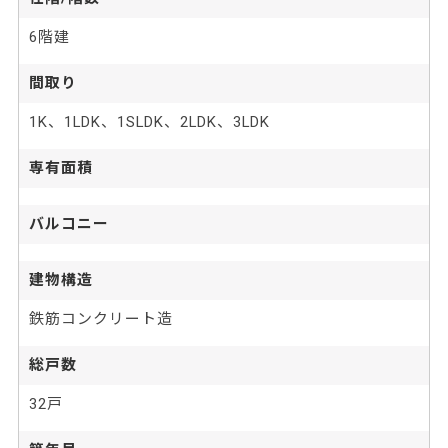
6階建
間取り
1K、1LDK、1SLDK、2LDK、3LDK
専有面積
バルコニー
建物構造
鉄筋コンクリート造
総戸数
32戸