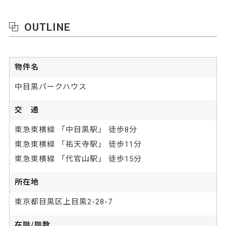
OUTLINE
物件名
中目黒パークハウス
交 通
東急東横線 「中目黒駅」 徒歩8分
東急東横線 「祐天寺駅」 徒歩11分
東急東横線 「代官山駅」 徒歩15分
所在地
東京都目黒区上目黒2-28-7
在階/階数