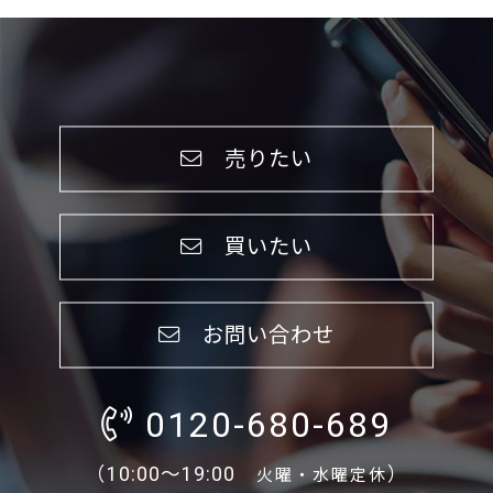
売りたい
買いたい
お問い合わせ
0120-680-689
（10:00～19:00
）
火曜・水曜定休