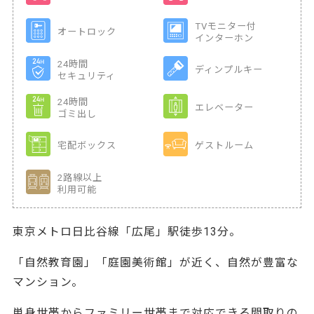
TVモニター付
オートロック
インターホン
24時間
ディンプルキー
セキュリティ
24時間
エレベーター
ゴミ出し
宅配ボックス
ゲストルーム
2路線以上
利用可能
東京メトロ日比谷線「広尾」駅徒歩13分。
「自然教育園」「庭園美術館」が近く、自然が豊富な
マンション。
単身世帯からファミリー世帯まで対応できる間取りの