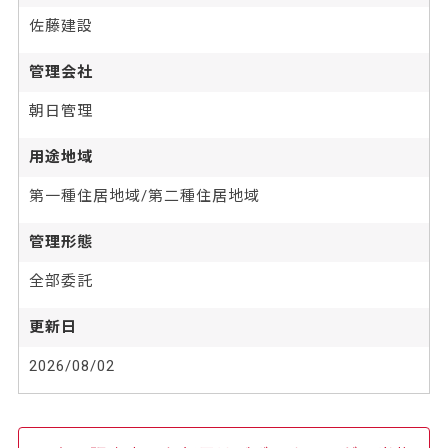
佐藤建設
管理会社
朝日管理
用途地域
第一種住居地域/第二種住居地域
管理形態
全部委託
更新日
2026/08/02