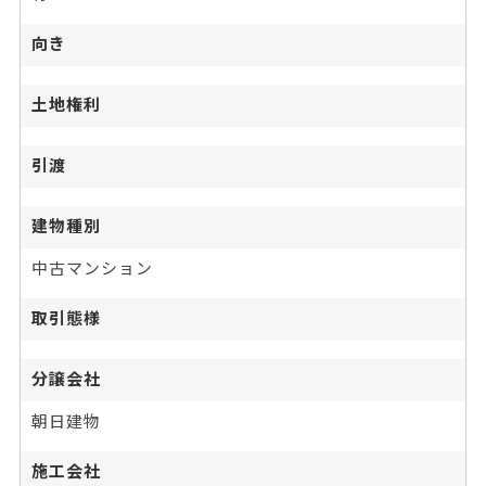
向き
土地権利
引渡
建物種別
中古マンション
取引態様
分譲会社
朝日建物
施工会社