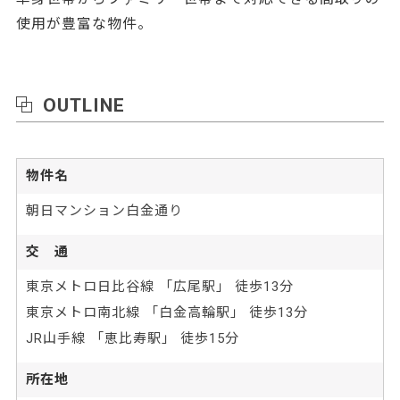
使用が豊富な物件。
OUTLINE
物件名
朝日マンション白金通り
交 通
東京メトロ日比谷線 「広尾駅」 徒歩13分
東京メトロ南北線 「白金高輪駅」 徒歩13分
JR山手線 「恵比寿駅」 徒歩15分
所在地