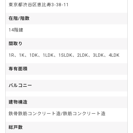
東京都渋谷区恵比寿3-38-11
在階/階数
14階建
間取り
1R、1K、1DK、1LDK、1SLDK、2LDK、3LDK、4LDK
専有面積
バルコニー
建物構造
鉄骨鉄筋コンクリート造/鉄筋コンクリート造
総戸数