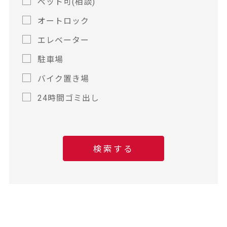
ペット可(相談)
オートロック
エレベーター
駐車場
バイク置き場
24時間ゴミ出し