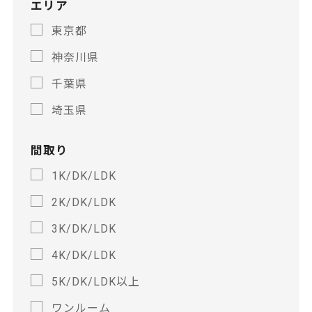
エリア
東京都
神奈川県
千葉県
埼玉県
間取り
1K/DK/LDK
2K/DK/LDK
3K/DK/LDK
4K/DK/LDK
5K/DK/LDK以上
ワンルーム