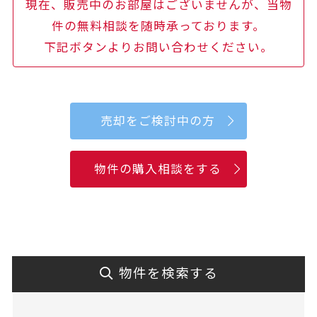
現在、販売中のお部屋はございませんが、当物
件の無料相談を随時承っております。
下記ボタンよりお問い合わせください。
売却をご検討中の方
物件の購入相談をする
物件を検索する